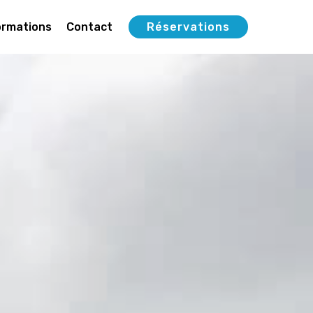
ormations
Contact
Réservations