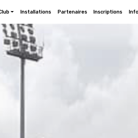
Club
Installations
Partenaires
Inscriptions
Inf