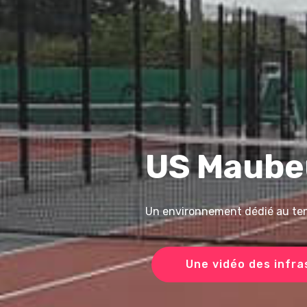
US Maube
Un environnement dédié au te
Une vidéo des infra