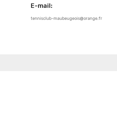
E-mail:
tennisclub-maubeugeois@orange.fr