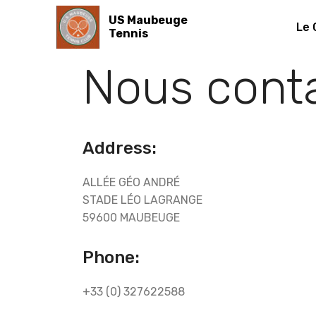
US Maubeuge
Le 
Tennis
Nous cont
Address:
ALLÉE GÉO ANDRÉ
STADE LÉO LAGRANGE
59600 MAUBEUGE
Phone:
+33 (0) 327622588