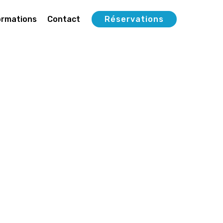
ormations
Contact
Réservations