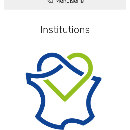
RJ Menuiserie
Institutions