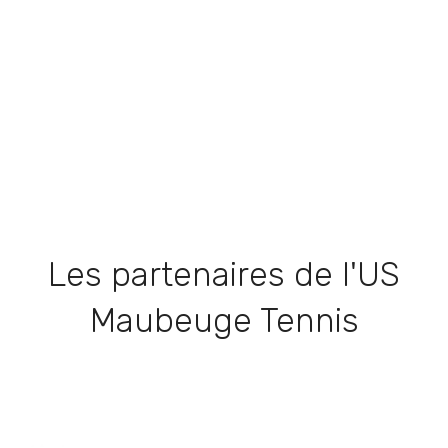
Les partenaires de l'US
Maubeuge Tennis