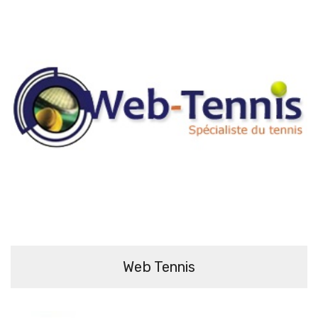
Web Tennis