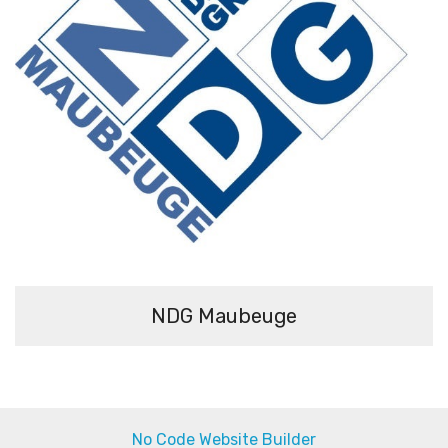
NDG Maubeuge
No Code Website Builder