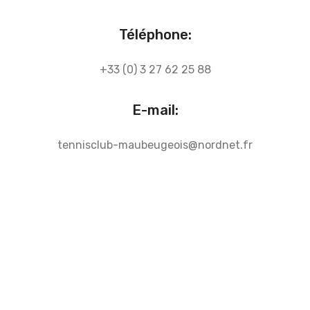
Téléphone:
+33 (0) 3 27 62 25 88
E-mail:
tennisclub-maubeugeois@nordnet.fr