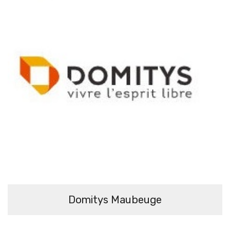
Domitys Maubeuge