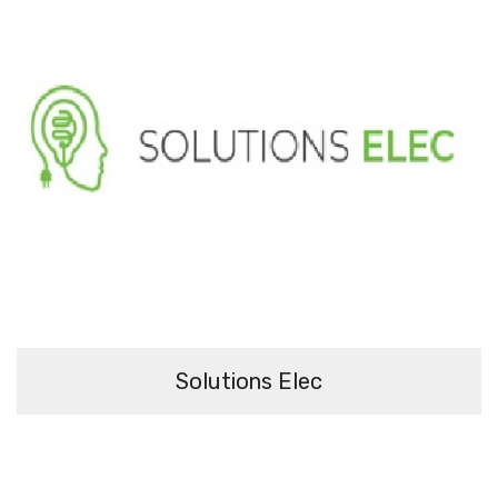
Solutions Elec