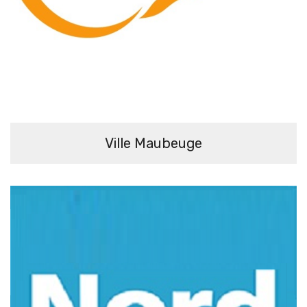
Ville Maubeuge