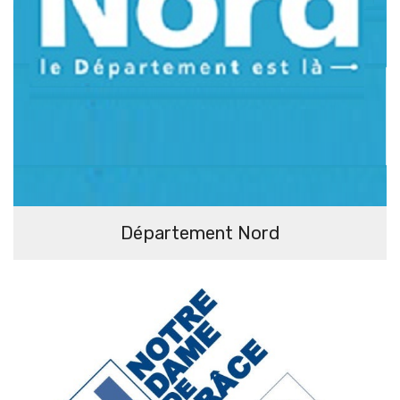
Département Nord