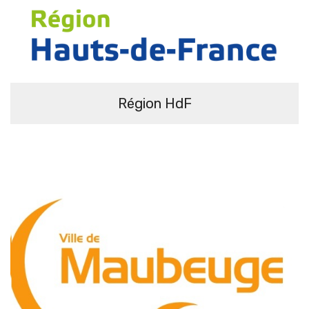
Région HdF