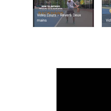
Vidéo Cours - Revers Deux
mains
Vid