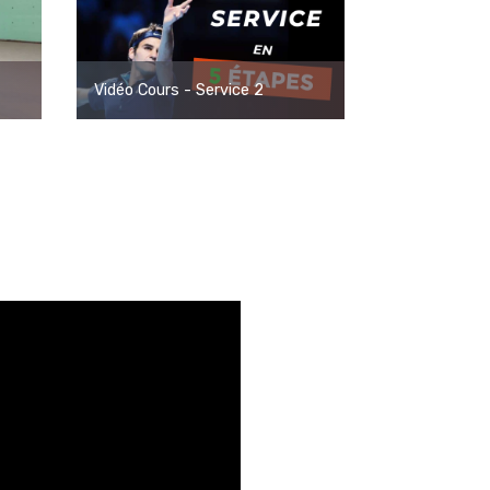
Vidéo Cours - Service 2