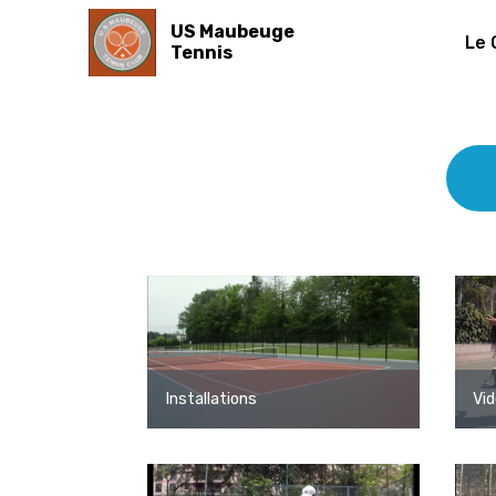
US Maubeuge
Le 
Tennis
Installations
Vid