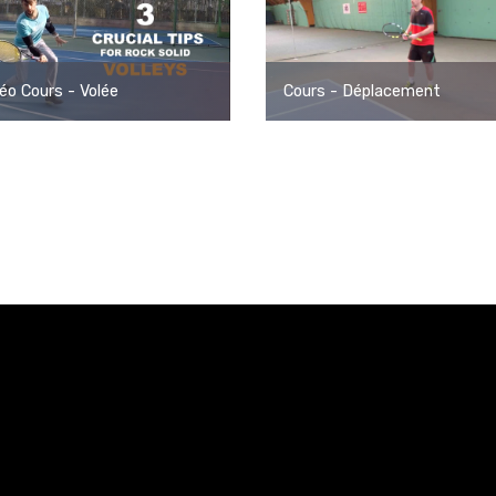
éo Cours - Volée
Cours - Déplacement