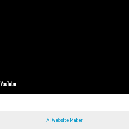
AI Website Maker